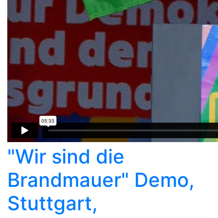
"Wir sind die
Brandmauer" Demo,
Stuttgart,