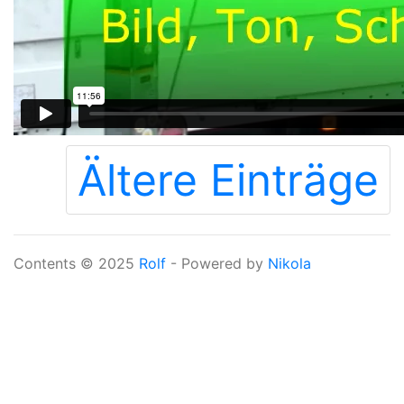
Ältere Einträge
Contents © 2025
Rolf
- Powered by
Nikola