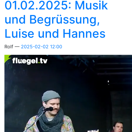
01.02.2025: Musik
und Begrüssung,
Luise und Hannes
Rolf
2025-02-02 12:00