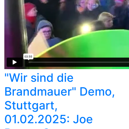
"Wir sind die
Brandmauer" Demo,
Stuttgart,
01.02.2025: Joe