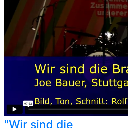
"Wir sind die