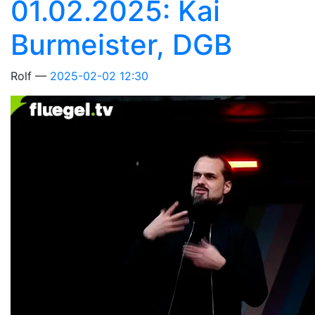
01.02.2025: Kai
Burmeister, DGB
Rolf
2025-02-02 12:30