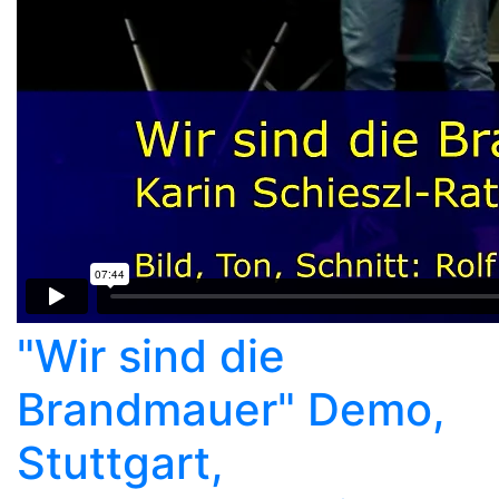
"Wir sind die
Brandmauer" Demo,
Stuttgart,