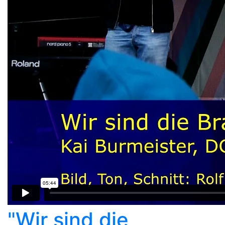
"Wir sind die