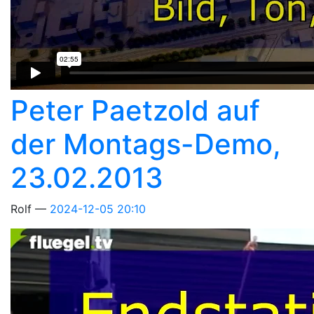
Peter Paetzold auf
der Montags-Demo,
23.02.2013
Rolf
2024-12-05 20:10