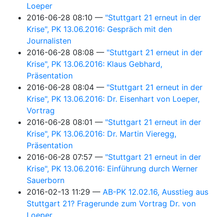
Loeper
2016-06-28 08:10
"Stuttgart 21 erneut in der
Krise", PK 13.06.2016: Gespräch mit den
Journalisten
2016-06-28 08:08
"Stuttgart 21 erneut in der
Krise", PK 13.06.2016: Klaus Gebhard,
Präsentation
2016-06-28 08:04
"Stuttgart 21 erneut in der
Krise", PK 13.06.2016: Dr. Eisenhart von Loeper,
Vortrag
2016-06-28 08:01
"Stuttgart 21 erneut in der
Krise", PK 13.06.2016: Dr. Martin Vieregg,
Präsentation
2016-06-28 07:57
"Stuttgart 21 erneut in der
Krise", PK 13.06.2016: Einführung durch Werner
Sauerborn
2016-02-13 11:29
AB-PK 12.02.16, Ausstieg aus
Stuttgart 21? Fragerunde zum Vortrag Dr. von
Loeper