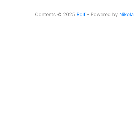
Contents © 2025
Rolf
- Powered by
Nikola