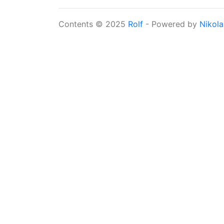
Contents © 2025
Rolf
- Powered by
Nikola