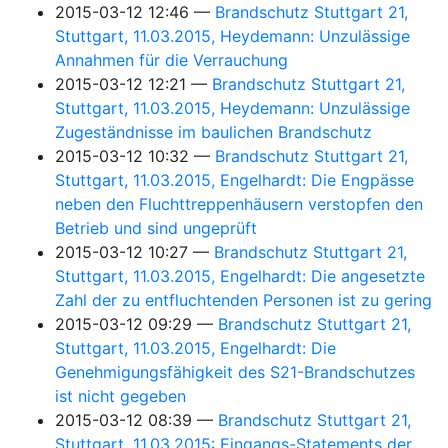
2015-03-12 12:46
Brandschutz Stuttgart 21,
Stuttgart, 11.03.2015, Heydemann: Unzulässige
Annahmen für die Verrauchung
2015-03-12 12:21
Brandschutz Stuttgart 21,
Stuttgart, 11.03.2015, Heydemann: Unzulässige
Zugeständnisse im baulichen Brandschutz
2015-03-12 10:32
Brandschutz Stuttgart 21,
Stuttgart, 11.03.2015, Engelhardt: Die Engpässe
neben den Fluchttreppenhäusern verstopfen den
Betrieb und sind ungeprüft
2015-03-12 10:27
Brandschutz Stuttgart 21,
Stuttgart, 11.03.2015, Engelhardt: Die angesetzte
Zahl der zu entfluchtenden Personen ist zu gering
2015-03-12 09:29
Brandschutz Stuttgart 21,
Stuttgart, 11.03.2015, Engelhardt: Die
Genehmigungsfähigkeit des S21-Brandschutzes
ist nicht gegeben
2015-03-12 08:39
Brandschutz Stuttgart 21,
Stuttgart, 11.03.2015: Eingangs-Statements der