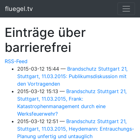
Springe zum Hauptinhalt
fluegel.tv
Einträge über
barrierefrei
RSS-Feed
2015-03-12 15:44
Brandschutz Stuttgart 21,
Stuttgart, 11.03.2015: Publikumsdiskussion mit
den Vortragenden
2015-03-12 15:13
Brandschutz Stuttgart 21,
Stuttgart, 11.03.2015, Frank:
Katastrophenmanagement durch eine
Werksfeuerwehr?
2015-03-12 12:51
Brandschutz Stuttgart 21,
Stuttgart, 11.03.2015, Heydemann: Entrauchungs-
Planung unfertig und untauglich