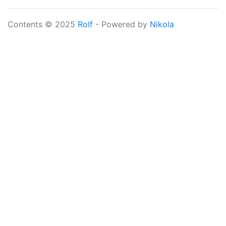
Contents © 2025
Rolf
- Powered by
Nikola