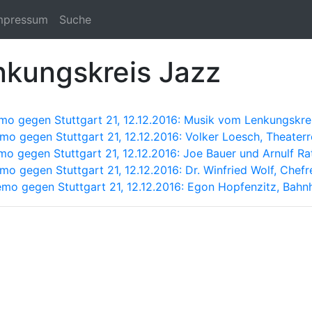
mpressum
Suche
nkungskreis Jazz
o gegen Stuttgart 21, 12.12.2016: Musik vom Lenkungskre
o gegen Stuttgart 21, 12.12.2016: Volker Loesch, Theaterr
 gegen Stuttgart 21, 12.12.2016: Joe Bauer und Arnulf Rat
 gegen Stuttgart 21, 12.12.2016: Dr. Winfried Wolf, Chefr
o gegen Stuttgart 21, 12.12.2016: Egon Hopfenzitz, Bahnh