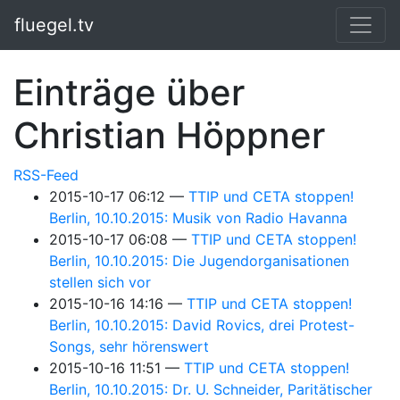
Springe zum Hauptinhalt
fluegel.tv
Einträge über
Christian Höppner
RSS-Feed
2015-10-17 06:12
TTIP und CETA stoppen!
Berlin, 10.10.2015: Musik von Radio Havanna
2015-10-17 06:08
TTIP und CETA stoppen!
Berlin, 10.10.2015: Die Jugendorganisationen
stellen sich vor
2015-10-16 14:16
TTIP und CETA stoppen!
Berlin, 10.10.2015: David Rovics, drei Protest-
Songs, sehr hörenswert
2015-10-16 11:51
TTIP und CETA stoppen!
Berlin, 10.10.2015: Dr. U. Schneider, Paritätischer