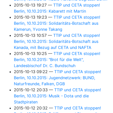
2015-10-13 19:27
TTIP und CETA stoppen!
Berlin, 10.10.2015: Kabarett mit Martin
2015-10-13 19:23
TTIP und CETA stoppen!
Berlin, 10.10.2015: Solidaritäts-Botschaft aus
Kamerun, Yvonne Takang
2015-10-13 10:57
TTIP und CETA stoppen!
Berlin, 10.10.2015: Solidaritäts-Botschaft aus
Kanada, mit Bezug auf CETA und NAFTA
2015-10-13 10:25
TTIP und CETA stoppen!
Berlin, 10.10.2015: "Brot für die Welt",
Landesbischof Dr. C. Bundschuh
2015-10-13 09:22
TTIP und CETA stoppen!
Berlin, 10.10.2015: Jugendnetzwerk: BUND,
Naturfreunde, Falken, DGB
2015-10-12 20:33
TTIP und CETA stoppen!
Berlin, 10.10.2015: Musik - Dota und die
Stadtpiraten
2015-10-12 20:32
TTIP und CETA stoppen!