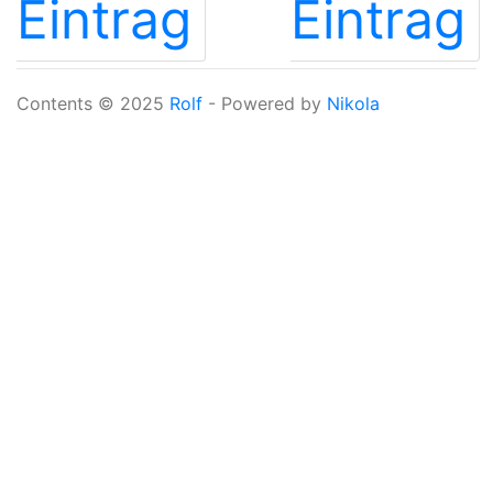
Eintrag
Eintrag
Contents © 2025
Rolf
- Powered by
Nikola