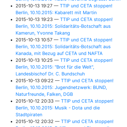
2015-10-13 19:27
TTIP und CETA stoppen!
Berlin, 10.10.2015: Kabarett mit Martin
2015-10-13 19:23
TTIP und CETA stoppen!
Berlin, 10.10.2015: Solidaritäts-Botschaft aus
Kamerun, Yvonne Takang
2015-10-13 10:57
TTIP und CETA stoppen!
Berlin, 10.10.2015: Solidaritäts-Botschaft aus
Kanada, mit Bezug auf CETA und NAFTA
2015-10-13 10:25
TTIP und CETA stoppen!
Berlin, 10.10.2015: "Brot für die Welt",
Landesbischof Dr. C. Bundschuh
2015-10-13 09:22
TTIP und CETA stoppen!
Berlin, 10.10.2015: Jugendnetzwerk: BUND,
Naturfreunde, Falken, DGB
2015-10-12 20:33
TTIP und CETA stoppen!
Berlin, 10.10.2015: Musik - Dota und die
Stadtpiraten
2015-10-12 20:32
TTIP und CETA stoppen!