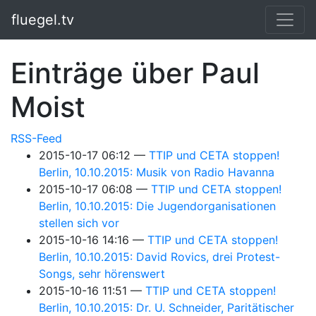
Springe zum Hauptinhalt
fluegel.tv
Einträge über Paul
Moist
RSS-Feed
2015-10-17 06:12
TTIP und CETA stoppen!
Berlin, 10.10.2015: Musik von Radio Havanna
2015-10-17 06:08
TTIP und CETA stoppen!
Berlin, 10.10.2015: Die Jugendorganisationen
stellen sich vor
2015-10-16 14:16
TTIP und CETA stoppen!
Berlin, 10.10.2015: David Rovics, drei Protest-
Songs, sehr hörenswert
2015-10-16 11:51
TTIP und CETA stoppen!
Berlin, 10.10.2015: Dr. U. Schneider, Paritätischer