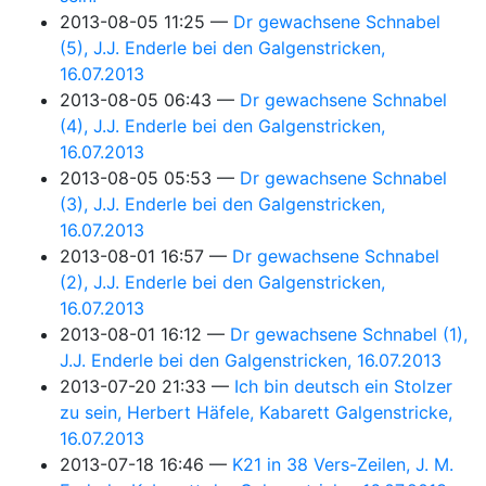
2013-08-05 11:25
Dr gewachsene Schnabel
(5), J.J. Enderle bei den Galgenstricken,
16.07.2013
2013-08-05 06:43
Dr gewachsene Schnabel
(4), J.J. Enderle bei den Galgenstricken,
16.07.2013
2013-08-05 05:53
Dr gewachsene Schnabel
(3), J.J. Enderle bei den Galgenstricken,
16.07.2013
2013-08-01 16:57
Dr gewachsene Schnabel
(2), J.J. Enderle bei den Galgenstricken,
16.07.2013
2013-08-01 16:12
Dr gewachsene Schnabel (1),
J.J. Enderle bei den Galgenstricken, 16.07.2013
2013-07-20 21:33
Ich bin deutsch ein Stolzer
zu sein, Herbert Häfele, Kabarett Galgenstricke,
16.07.2013
2013-07-18 16:46
K21 in 38 Vers-Zeilen, J. M.