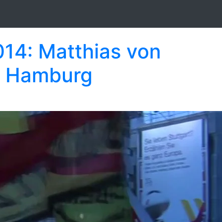
14: Matthias von
, Hamburg