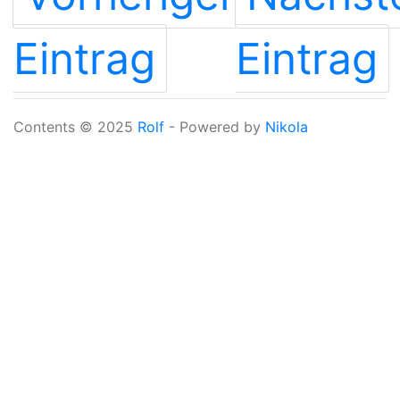
Eintrag
Eintrag
Contents © 2025
Rolf
- Powered by
Nikola