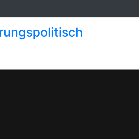
rungspolitisch