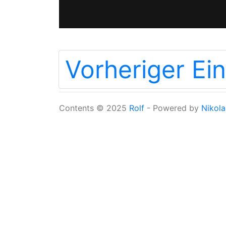
Vorheriger Ein
Contents © 2025
Rolf
- Powered by
Nikola