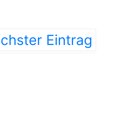
chster Eintrag