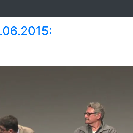
.06.2015: