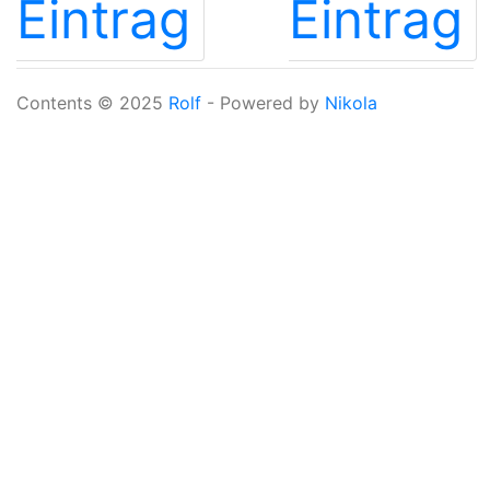
Eintrag
Eintrag
Contents © 2025
Rolf
- Powered by
Nikola