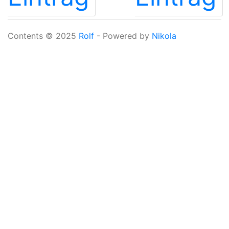
Contents © 2025
Rolf
- Powered by
Nikola