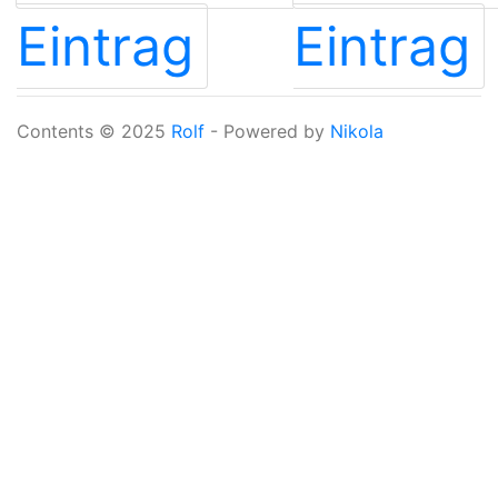
Eintrag
Eintrag
Contents © 2025
Rolf
- Powered by
Nikola