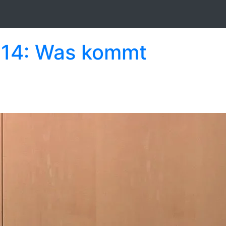
2014: Was kommt